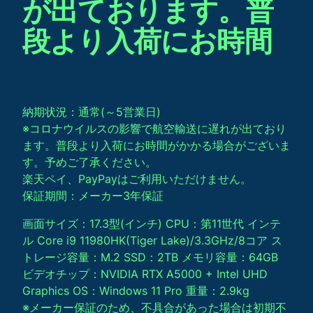
が出ております。普
段より入荷にお時間
納期状況：通常(～5営業日)
※コロナウイルスの影響で航空輸送に遅れが出ており
ます。普段より入荷にお時間がかかる場合がございま
す。予めご了承ください。
楽天ペイ、PayPayはご利用いただけません。
保証期間：メーカー3年保証
画面サイズ：17.3型(インチ) CPU：第11世代 インテ
ル Core i9 11980HK(Tiger Lake)/3.3GHz/8コア ス
トレージ容量：M.2 SSD：2TB メモリ容量：64GB
ビデオチップ：NVIDIA RTX A5000 + Intel UHD
Graphics OS：Windows 11 Pro 重量：2.9kg
※メーカー保証のため、不具合があった場合は初期不