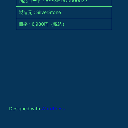
商品コード : ASSSHDD0000023
製造元 : SilverStone
価格 : 6,980円（税込）
Designed with
WordPress.