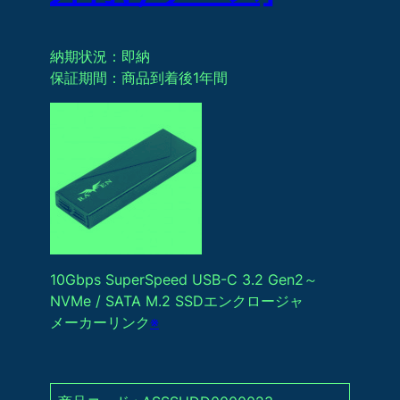
納期状況：即納
保証期間：商品到着後1年間
10Gbps SuperSpeed USB-C 3.2 Gen2～
NVMe / SATA M.2 SSDエンクロージャ
メーカーリンク
※