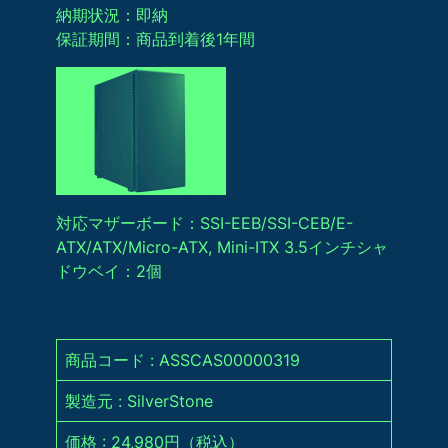
納期状況：即納
保証期間：商品到着後1年間
対応マザーボード：SSI-EEB/SSI-CEB/E-
ATX/ATX/Micro-ATX, Mini-ITX 3.5インチシャ
ドウベイ：2個
商品コード : ASSCAS00000319
製造元 : SilverStone
価格 : 24,980円（税込）