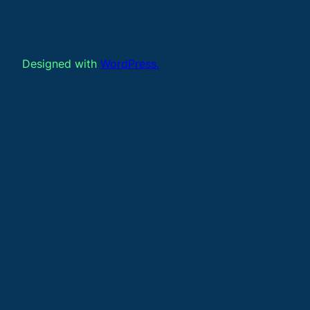
Designed with
WordPress.