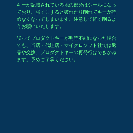
キーが記載されている地の部分はシールになっ
ており、強くこすると破れたり削れてキーが読
めなくなってしまいます。注意して軽く削るよ
うお願いいたします。
誤ってプロダクトキーが判読不能になった場合
でも、当店・代理店・マイクロソフト社では返
品や交換、プロダクトキーの再発行はできかね
ます。予めご了承ください。