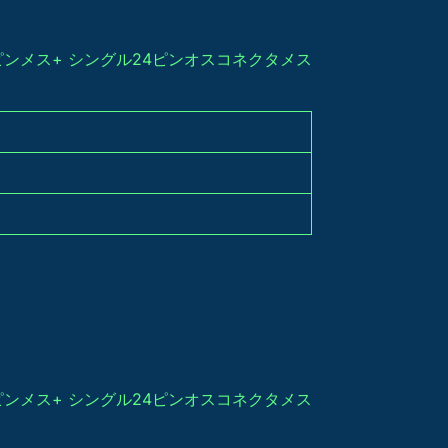
ンメス+ シングル24ピンオスコネクタ メス
ンメス+ シングル24ピンオスコネクタ メス