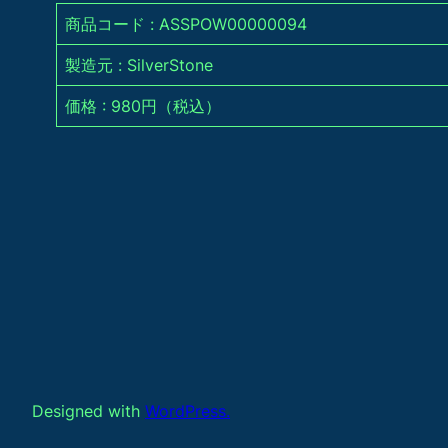
商品コード : ASSPOW00000094
製造元 : SilverStone
価格 : 980円（税込）
Designed with
WordPress.