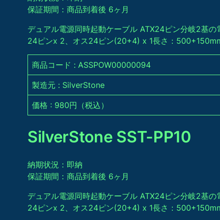
保証期間：商品到着後 6ヶ月
デュアル電源同時起動ケーブル ATX24ピン分岐 2基
24ピンx 2、オス24ピン(20+4) x 1長さ：500+150m
商品コード : ASSPOW00000094
製造元 : SilverStone
価格 : 980円（税込）
SilverStone SST-PP10
納期状況：即納
保証期間：商品到着後 6ヶ月
デュアル電源同時起動ケーブル ATX24ピン分岐 2基
24ピンx 2、オス24ピン(20+4) x 1長さ：500+150m